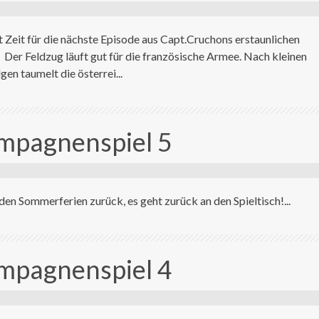
t Zeit für die nächste Episode aus Capt.Cruchons erstaunlichen
Der Feldzug läuft gut für die französische Armee. Nach kleinen
en taumelt die österrei...
ampagnenspiel 5
 den Sommerferien zurück, es geht zurück an den Spieltisch!...
ampagnenspiel 4