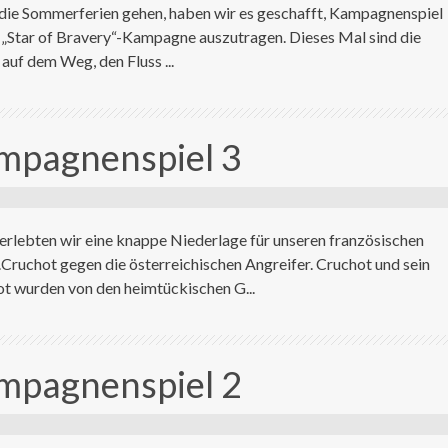
n die Sommerferien gehen, haben wir es geschafft, Kampagnenspiel
r „Star of Bravery“-Kampagne auszutragen. Dieses Mal sind die
auf dem Weg, den Fluss ...
ampagnenspiel 3
erlebten wir eine knappe Niederlage für unseren französischen
Cruchot gegen die österreichischen Angreifer. Cruchot und sein
t wurden von den heimtückischen G...
ampagnenspiel 2