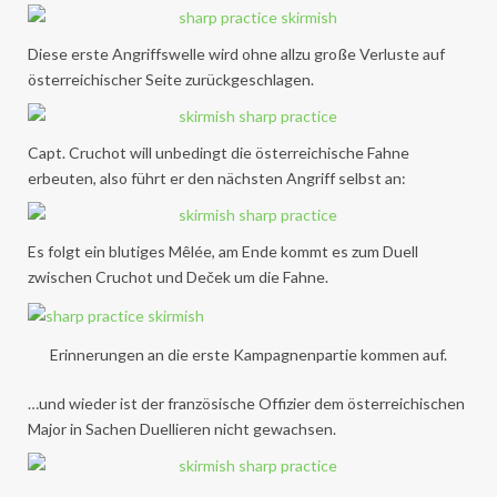
Diese erste Angriffswelle wird ohne allzu große Verluste auf
österreichischer Seite zurückgeschlagen.
Capt. Cruchot will unbedingt die österreichische Fahne
erbeuten, also führt er den nächsten Angriff selbst an:
Es folgt ein blutiges Mêlée, am Ende kommt es zum Duell
zwischen Cruchot und Deček um die Fahne.
Erinnerungen an die erste Kampagnenpartie kommen auf.
…und wieder ist der französische Offizier dem österreichischen
Major in Sachen Duellieren nicht gewachsen.