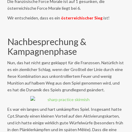
Die französische Force Morale ist auf 1 gesunken, die
österreichische Force Morale liegt bei 6.
Wir entscheiden, dass es ein
österreichischer Sieg
ist!
Nachbesprechung &
Kampagnenphase
Nun, das hat nicht ganz geklappt für die Franzosen. Natürlich ist
es ein ziemlicher Schlag, wenn der Großteil der Linie durch eine
fiese Kombination aus unkontrolliertem Feuer und wenig
Munition auf halbem Weg aus dem Spiel genommen wird, und
es hat die Dynamik des Spiels grundlegend geändert.
Es war ein langes und hart umkämpftes Spiel. Insgesamt hatte
Cpt.Shandy einen kleinen Vorteil auf den Aktivierungskarten,
und ich hatte einige wirklich gute Würfelwürfe (besonders früh
in den Plänklerkämpfen und im späten Mêlée). Dass die eine