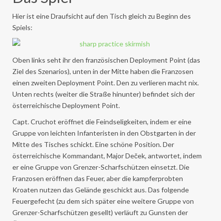
Hier ist eine Draufsicht auf den Tisch gleich zu Beginn des
Spiels:
Oben links seht ihr den französischen Deployment Point (das
Ziel des Szenarios), unten in der Mitte haben die Franzosen
einen zweiten Deployment Point. Den zu verlieren macht nix.
Unten rechts (weiter die Straße hinunter) befindet sich der
österreichische Deployment Point.
Capt. Cruchot eröffnet die Feindseligkeiten, indem er eine
Gruppe von leichten Infanteristen in den Obstgarten in der
Mitte des Tisches schickt. Eine schöne Position. Der
österreichische Kommandant, Major Deček, antwortet, indem
er eine Gruppe von Grenzer-Scharfschützen einsetzt. Die
Franzosen eröffnen das Feuer, aber die kampferprobten
Kroaten nutzen das Gelände geschickt aus. Das folgende
Feuergefecht (zu dem sich später eine weitere Gruppe von
Grenzer-Scharfschützen gesellt) verläuft zu Gunsten der