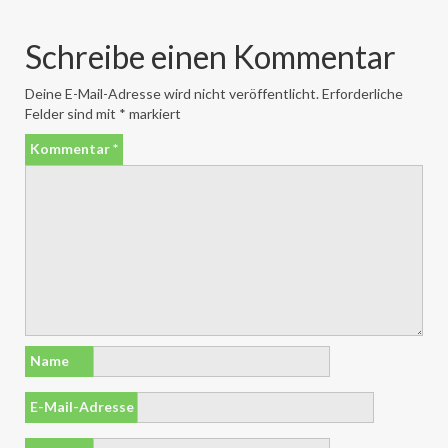
Schreibe einen Kommentar
Deine E-Mail-Adresse wird nicht veröffentlicht.
Erforderliche
Felder sind mit
*
markiert
Kommentar
*
Name
E-Mail-Adresse