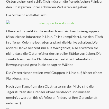
Österreicher, und schließlich müssen die französischen Plänkler
den Obstgarten unter schweren Verlusten aufgeben.
Die Schlacht entfaltet sich:
Oben rechts seht ihr die ersten französischen Liniengruppen
(Also leichte Infanterie in Linie. Es ist kompliziert.), die den Tisch
in offener Kolonne betreten und auf die Flanke zuhalten. Die
andere Flanke besteht nur aus Waldgebiet, also erwarten sie
nicht, dass die Österreicher dort in voller Stärke vorrücken. Die
zweite französische Plänklereinheit setzt sich ebenfalls in
Bewegung und geht in die besagten Wälder.
Die Österreicher stellen zwei Gruppen in Linie auf, hinter einem
Plänklerschirm.
Nach dem Kampf um den Obstgarten in der Mitte sind die
Jägerstutzen der Grenzer etwas verdreckt und müssen
gereinigt werden (bis sie Wasser finden, ist ihre Genauigkeit
reduziert).