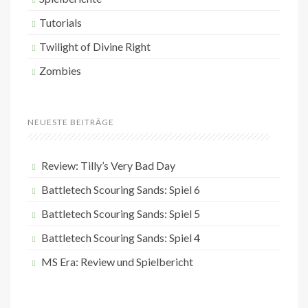
Tutorials
Twilight of Divine Right
Zombies
NEUESTE BEITRÄGE
Review: Tilly’s Very Bad Day
Battletech Scouring Sands: Spiel 6
Battletech Scouring Sands: Spiel 5
Battletech Scouring Sands: Spiel 4
MS Era: Review und Spielbericht