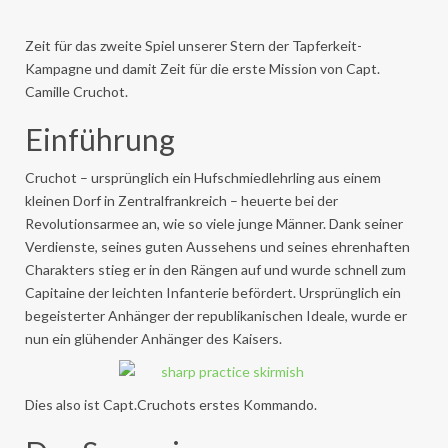
Zeit für das zweite Spiel unserer Stern der Tapferkeit-
Kampagne und damit Zeit für die erste Mission von Capt.
Camille Cruchot.
Einführung
Cruchot – ursprünglich ein Hufschmiedlehrling aus einem
kleinen Dorf in Zentralfrankreich – heuerte bei der
Revolutionsarmee an, wie so viele junge Männer. Dank seiner
Verdienste, seines guten Aussehens und seines ehrenhaften
Charakters stieg er in den Rängen auf und wurde schnell zum
Capitaine der leichten Infanterie befördert. Ursprünglich ein
begeisterter Anhänger der republikanischen Ideale, wurde er
nun ein glühender Anhänger des Kaisers.
Dies also ist Capt.Cruchots erstes Kommando.