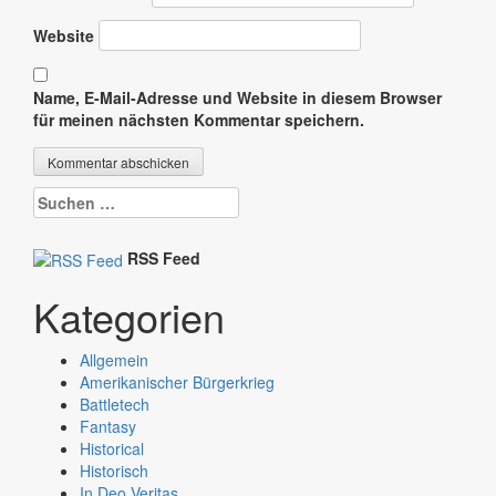
Website
Name, E-Mail-Adresse und Website in diesem Browser
für meinen nächsten Kommentar speichern.
Suchen
nach:
RSS Feed
Kategorien
Allgemein
Amerikanischer Bürgerkrieg
Battletech
Fantasy
Historical
Historisch
In Deo Veritas