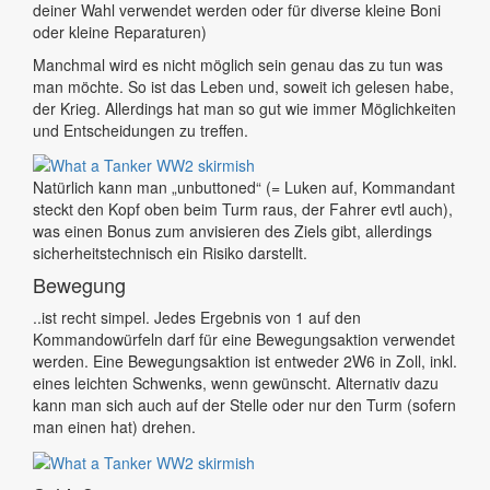
deiner Wahl verwendet werden oder für diverse kleine Boni
oder kleine Reparaturen)
Manchmal wird es nicht möglich sein genau das zu tun was
man möchte. So ist das Leben und, soweit ich gelesen habe,
der Krieg. Allerdings hat man so gut wie immer Möglichkeiten
und Entscheidungen zu treffen.
Natürlich kann man „unbuttoned“ (= Luken auf, Kommandant
steckt den Kopf oben beim Turm raus, der Fahrer evtl auch),
was einen Bonus zum anvisieren des Ziels gibt, allerdings
sicherheitstechnisch ein Risiko darstellt.
Bewegung
..ist recht simpel. Jedes Ergebnis von 1 auf den
Kommandowürfeln darf für eine Bewegungsaktion verwendet
werden. Eine Bewegungsaktion ist entweder 2W6 in Zoll, inkl.
eines leichten Schwenks, wenn gewünscht. Alternativ dazu
kann man sich auch auf der Stelle oder nur den Turm (sofern
man einen hat) drehen.