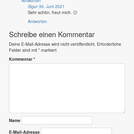
Antworten
Sigur
30. Juni 2021
Sehr schön, freut mich. 🙂
Antworten
Schreibe einen Kommentar
Deine E-Mail-Adresse wird nicht veröffentlicht.
Erforderliche
Felder sind mit
*
markiert
Kommentar
*
Name
E-Mail-Adresse