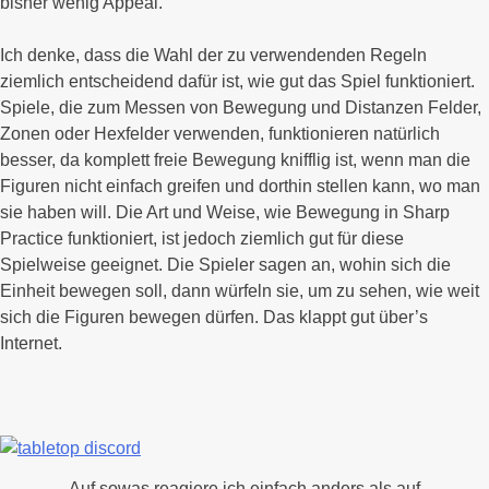
bisher wenig Appeal.
Ich denke, dass die Wahl der zu verwendenden Regeln
ziemlich entscheidend dafür ist, wie gut das Spiel funktioniert.
Spiele, die zum Messen von Bewegung und Distanzen Felder,
Zonen oder Hexfelder verwenden, funktionieren natürlich
besser, da komplett freie Bewegung knifflig ist, wenn man die
Figuren nicht einfach greifen und dorthin stellen kann, wo man
sie haben will. Die Art und Weise, wie Bewegung in Sharp
Practice funktioniert, ist jedoch ziemlich gut für diese
Spielweise geeignet. Die Spieler sagen an, wohin sich die
Einheit bewegen soll, dann würfeln sie, um zu sehen, wie weit
sich die Figuren bewegen dürfen. Das klappt gut über’s
Internet.
Auf sowas reagiere ich einfach anders als auf