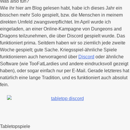
Was also tun?
Wie ihr hier am Blog gelesen habt, habe ich dieses Jahr ein
bisschen mehr Solo gespielt, bzw. die Menschen in meinem
direkten Umfeld zwangsverpflichtet. Im April wurde ich
eingeladen, an einer Online-Kampagne von Dungeons and
Dragons teilzunehmen, die über Discord gespielt wurde. Das
funktioniert prima. Seitdem haben wir so ziemlich jede zweite
Woche gespielt; gute Sache. Kriegsspiel-ähnliche Spiele
funktionieren auch hervorragend über
Discord
oder ähnliche
Software (wie TooFatLardies und andere eindrucksvoll gezeigt
haben), oder sogar einfach nur per E-Mail. Gerade letzteres hat
natürlich eine lange Tradition, und es funktioniert auch absolut
fein.
Tabletopspiele