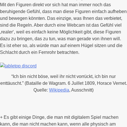
Mit den Figuren direkt vor sich hat man immer noch das
beruhigende Gefühl, dass man diese Figuren einfach aufheben
und bewegen könnten. Das einzige, was Ihnen das verbietet,
sind die Regeln. Aber durch eine Webcam ist das Gefühl viel
‚realer‘, weil es einfach keine Möglichkeit gibt, diese Figuren
dazu zu bringen, das zu tun, was man gerade von ihnen will.
Es ist eher so, als würde man auf einem Hügel sitzen und die
Schlacht durch ein Fernrohr betrachten.
“Ich bin nicht böse, weil ihr nicht vorrückt, ich bin nur
enttäuscht.” (Bataille de Wagram. 6 Juillet 1809, Horace Vernet.
Quelle:
Wikipedia
, Ausschnitt)
+ Es gibt einige Dinge, die man mit digitalem Spiel machen
kann, die man nicht machen kann, wenn alle physisch am