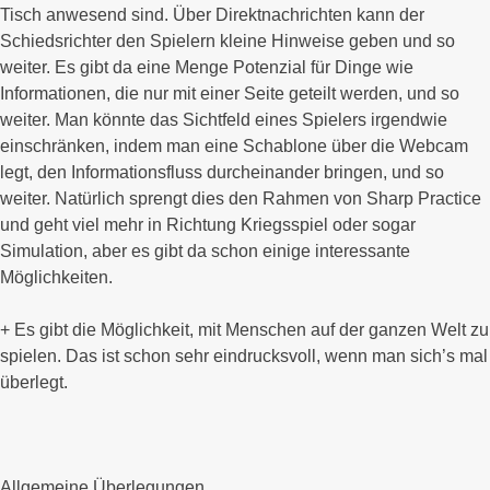
Tisch anwesend sind. Über Direktnachrichten kann der
Schiedsrichter den Spielern kleine Hinweise geben und so
weiter. Es gibt da eine Menge Potenzial für Dinge wie
Informationen, die nur mit einer Seite geteilt werden, und so
weiter. Man könnte das Sichtfeld eines Spielers irgendwie
einschränken, indem man eine Schablone über die Webcam
legt, den Informationsfluss durcheinander bringen, und so
weiter. Natürlich sprengt dies den Rahmen von Sharp Practice
und geht viel mehr in Richtung Kriegsspiel oder sogar
Simulation, aber es gibt da schon einige interessante
Möglichkeiten.
+ Es gibt die Möglichkeit, mit Menschen auf der ganzen Welt zu
spielen. Das ist schon sehr eindrucksvoll, wenn man sich’s mal
überlegt.
Allgemeine Überlegungen