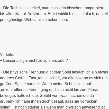
– Die Technik ist heikel, man muss ein bisschen rumprobieren,
bis alles klappt. Außerdem: Es ist wirklich nicht einfach, derzeit
preisgünstige Webcams zu bekommen.
Vorteile:
+ Besser als gar nicht zu spielen, oder?
+ Die physische Trennung gibt dem Spiel tatsächlich ein etwas
anderes Gefühl. Fast ‚realistischer‘, vor allem wenn es sich um
größere Spiele handelt. Wenn meine Schusslinie auf
‚unkontrolliertes Feuer‘ ging und sich nicht bis zum Fluss
bewegte, hatte ich das Gefühl von ‚was machen die da
drüben? Ich habe ihnen doch gesagt, dass sie vorrücken
sollen!‘ ist noch stärker als wenn man physisch anwesend ist.