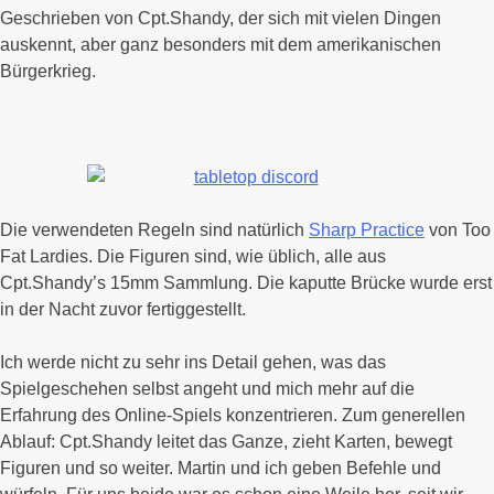
Geschrieben von Cpt.Shandy, der sich mit vielen Dingen
auskennt, aber ganz besonders mit dem amerikanischen
Bürgerkrieg.
Die verwendeten Regeln sind natürlich
Sharp Practice
von Too
Fat Lardies. Die Figuren sind, wie üblich, alle aus
Cpt.Shandy’s 15mm Sammlung. Die kaputte Brücke wurde erst
in der Nacht zuvor fertiggestellt.
Ich werde nicht zu sehr ins Detail gehen, was das
Spielgeschehen selbst angeht und mich mehr auf die
Erfahrung des Online-Spiels konzentrieren. Zum generellen
Ablauf: Cpt.Shandy leitet das Ganze, zieht Karten, bewegt
Figuren und so weiter. Martin und ich geben Befehle und