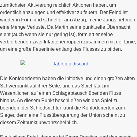
zurnächsten Aktivierung reichlich Aktionen haben, um
ordentlich anzulegen und effektiver zu feuern. Der Feind ist
wieder in Form und schneller am Abzug, meine Jungs nehmen
eine Menge Verluste. Da Martin seine punktuelle Übermacht
sieht (auch wenn sie nur gering ist), formiert er seine
verbleibenden zwei Infanteriegruppen zusammen mit der Linie,
um eine große Feuerlinie entlang des Flusses zu bilden.
Die Konföderierten haben die Initiative und einen großen alten
Schwerpunkt auf ihrer Seite, und das Spiel läuft im
Wesentlichen auf einen Schlagabtausch über den Fluss
hinaus. An diesem Punkt beschließen wir, das Spiel zu
beenden, der Schiedsrichter krönt die Konföderierten zum
Sieger, denn eine Flussüberquerung der Union scheint zu
diesem Zeitpunkt unwahrscheinlich.