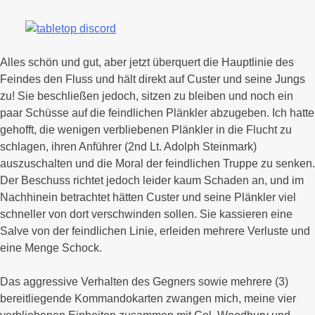
Alles schön und gut, aber jetzt überquert die Hauptlinie des
Feindes den Fluss und hält direkt auf Custer und seine Jungs
zu! Sie beschließen jedoch, sitzen zu bleiben und noch ein
paar Schüsse auf die feindlichen Plänkler abzugeben. Ich hatte
gehofft, die wenigen verbliebenen Plänkler in die Flucht zu
schlagen, ihren Anführer (2nd Lt. Adolph Steinmark)
auszuschalten und die Moral der feindlichen Truppe zu senken.
Der Beschuss richtet jedoch leider kaum Schaden an, und im
Nachhinein betrachtet hätten Custer und seine Plänkler viel
schneller von dort verschwinden sollen. Sie kassieren eine
Salve von der feindlichen Linie, erleiden mehrere Verluste und
eine Menge Schock.
Das aggressive Verhalten des Gegners sowie mehrere (3)
bereitliegende Kommandokarten zwangen mich, meine vier