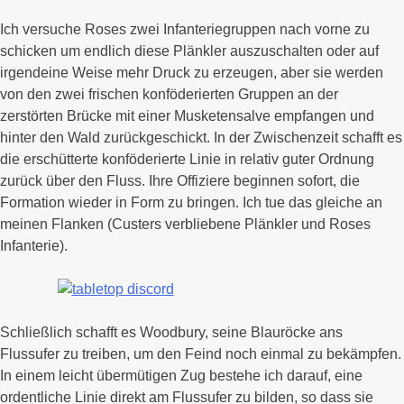
Ich versuche Roses zwei Infanteriegruppen nach vorne zu
schicken um endlich diese Plänkler auszuschalten oder auf
irgendeine Weise mehr Druck zu erzeugen, aber sie werden
von den zwei frischen konföderierten Gruppen an der
zerstörten Brücke mit einer Musketensalve empfangen und
hinter den Wald zurückgeschickt. In der Zwischenzeit schafft es
die erschütterte konföderierte Linie in relativ guter Ordnung
zurück über den Fluss. Ihre Offiziere beginnen sofort, die
Formation wieder in Form zu bringen. Ich tue das gleiche an
meinen Flanken (Custers verbliebene Plänkler und Roses
Infanterie).
Schließlich schafft es Woodbury, seine Blauröcke ans
Flussufer zu treiben, um den Feind noch einmal zu bekämpfen.
In einem leicht übermütigen Zug bestehe ich darauf, eine
ordentliche Linie direkt am Flussufer zu bilden, so dass sie