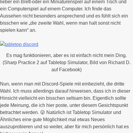
lieber ein Brett-oder ein Miniaturenspiel auf einem Tisch und
ein Computerspiel auf einem Computer. Ich finde das
Aussehen nicht besonders ansprechend und es fühlt sich ein
bisschen wie „die zweite Wahl, wenn man halt sonst nicht
spielen kann“ an.
Es mag funktionieren, aber es ist einfach nicht mein Ding.
(Sharp Practice 2 auf Tabletop Simulator, Bild von Richard D.
auf Facebook)
Nun, wenn man mit Discord-Spiele mit einbezieht, die dritte
Wahl. Ich muss allerdings darauf hinweisen, dass ich in dieser
Hinsicht vielleicht ein bisschen seltsam bin. Eigentlich sollte
jede Meinung, die ich hier poste, unter diesem Gesichtspunkt
betrachtet werden. 😛 Natürlich ist Tabletop Simulator und
Ähnliches eine gute Möglichkeit mal etwas Neues
auszuprobieren und so weiter, aber für mich persönlich hat es