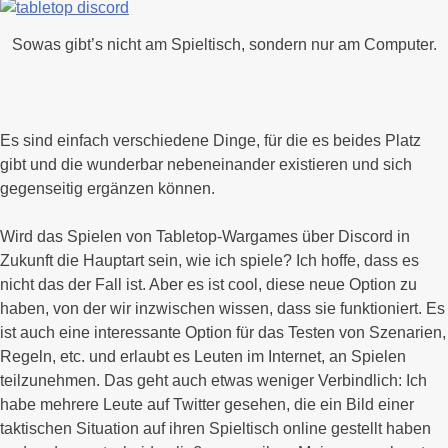
Sowas gibt’s nicht am Spieltisch, sondern nur am Computer.
Es sind einfach verschiedene Dinge, für die es beides Platz
gibt und die wunderbar nebeneinander existieren und sich
gegenseitig ergänzen können.
Wird das Spielen von Tabletop-Wargames über Discord in
Zukunft die Hauptart sein, wie ich spiele? Ich hoffe, dass es
nicht das der Fall ist. Aber es ist cool, diese neue Option zu
haben, von der wir inzwischen wissen, dass sie funktioniert. Es
ist auch eine interessante Option für das Testen von Szenarien,
Regeln, etc. und erlaubt es Leuten im Internet, an Spielen
teilzunehmen. Das geht auch etwas weniger Verbindlich: Ich
habe mehrere Leute auf Twitter gesehen, die ein Bild einer
taktischen Situation auf ihren Spieltisch online gestellt haben