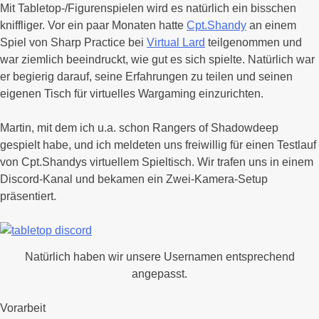
Mit Tabletop-/Figurenspielen wird es natürlich ein bisschen
kniffliger. Vor ein paar Monaten hatte
Cpt.Shandy
an einem
Spiel von Sharp Practice bei
Virtual Lard
teilgenommen und
war ziemlich beeindruckt, wie gut es sich spielte. Natürlich war
er begierig darauf, seine Erfahrungen zu teilen und seinen
eigenen Tisch für virtuelles Wargaming einzurichten.
Martin, mit dem ich u.a. schon Rangers of Shadowdeep
gespielt habe, und ich meldeten uns freiwillig für einen Testlauf
von Cpt.Shandys virtuellem Spieltisch. Wir trafen uns in einem
Discord-Kanal und bekamen ein Zwei-Kamera-Setup
präsentiert.
Natürlich haben wir unsere Usernamen entsprechend
angepasst.
Vorarbeit