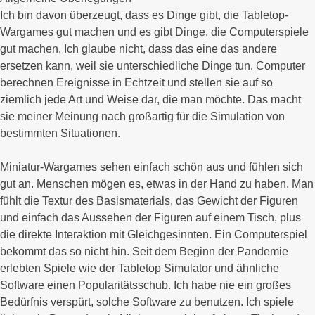
Ich bin davon überzeugt, dass es Dinge gibt, die Tabletop-
Wargames gut machen und es gibt Dinge, die Computerspiele
gut machen. Ich glaube nicht, dass das eine das andere
ersetzen kann, weil sie unterschiedliche Dinge tun. Computer
berechnen Ereignisse in Echtzeit und stellen sie auf so
ziemlich jede Art und Weise dar, die man möchte. Das macht
sie meiner Meinung nach großartig für die Simulation von
bestimmten Situationen.
Miniatur-Wargames sehen einfach schön aus und fühlen sich
gut an. Menschen mögen es, etwas in der Hand zu haben. Man
fühlt die Textur des Basismaterials, das Gewicht der Figuren
und einfach das Aussehen der Figuren auf einem Tisch, plus
die direkte Interaktion mit Gleichgesinnten. Ein Computerspiel
bekommt das so nicht hin. Seit dem Beginn der Pandemie
erlebten Spiele wie der Tabletop Simulator und ähnliche
Software einen Popularitätsschub. Ich habe nie ein großes
Bedürfnis verspürt, solche Software zu benutzen. Ich spiele