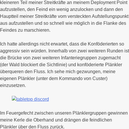
kleineren Teil meiner Streitkräfte an meinem Deployment Point
aufzustellen, den Feind ein wenig anzulocken und dann den
Hauptteil meiner Streitkräfte vom versteckten Aufstellungspunkt
aus aufzustellen und so schnell wie möglich in die Flanke des
Feindes zu marschieren.
Ich hatte allerdings nicht erwartet, dass die Konföderierten so
aggressiv sein würden. Innerhalb von zwei weiteren Runden ist
die Brücke von zwei weiteren Infanteriegruppen zugemacht
(der Wald blockiert die Sichtlinie) und konföderierte Plänkler
überqueren den Fluss. Ich sehe mich gezwungen, meine
eigenen Plänkler (unter dem Kommando von Custer)
einzusetzen.
Im Feuergefecht zwischen unseren Plänklergruppen gewinnen
meine Kerle die Oberhand und drängen die feindlichen
Plänkler über den Fluss zurück.