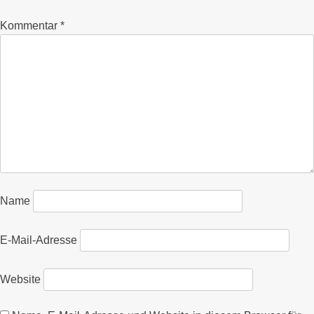
Kommentar
*
Name
E-Mail-Adresse
Website